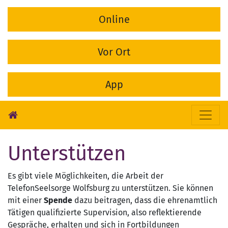
Online
Vor Ort
App
Unterstützen
Es gibt viele Möglichkeiten, die Arbeit der
TelefonSeelsorge Wolfsburg zu unterstützen. Sie können
mit einer
Spende
dazu beitragen, dass die ehrenamtlich
Tätigen qualifizierte Supervision, also reflektierende
Gespräche, erhalten und sich in Fortbildungen